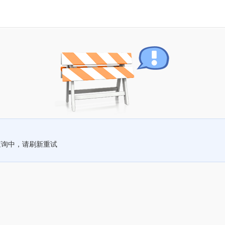
查询中，请刷新重试