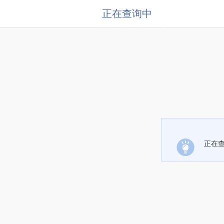
正在查询中
正在