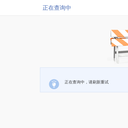
正在查询中
正在查询中，请刷新重试