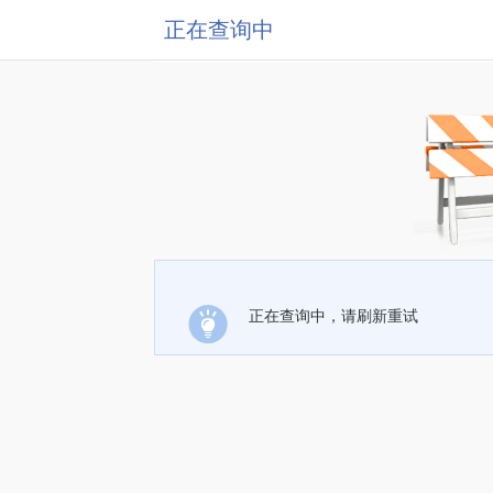
正在查询中
正在查询中，请刷新重试